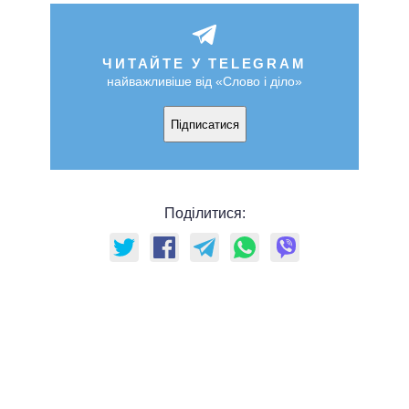
ЧИТАЙТЕ У TELEGRAM
найважливіше від «Слово і діло»
Підписатися
Поділитися: