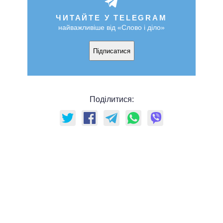
ЧИТАЙТЕ У TELEGRAM
найважливіше від «Слово і діло»
Підписатися
Поділитися: