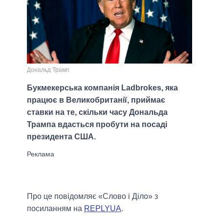
Дональд Трамп
Букмекерська компанія Ladbrokes, яка
працює в Великобританії, приймає
ставки на те, скільки часу Дональда
Трампа вдасться пробути на посаді
президента США.
Про це повідомляє «Слово і Діло» з
посиланням на
REPLYUA
.