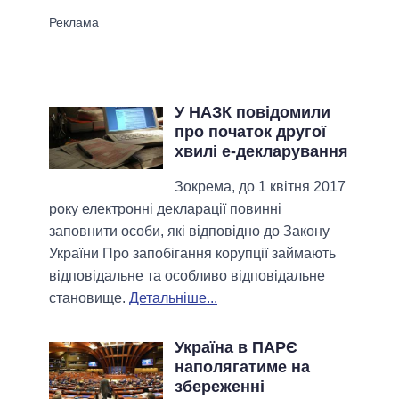
У НАЗК повідомили
про початок другої
хвилі е-декларування
Зокрема, до 1 квітня 2017
року електронні декларації повинні
заповнити особи, які відповідно до Закону
України Про запобігання корупції займають
відповідальне та особливо відповідальне
становище.
Детальніше...
Україна в ПАРЄ
наполягатиме на
збереженні