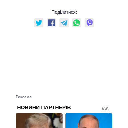
Поділитися: