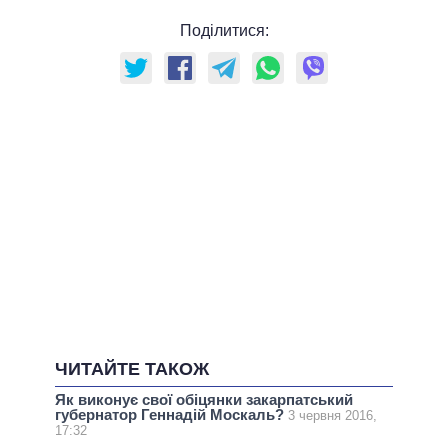
Поділитися:
ЧИТАЙТЕ ТАКОЖ
Як виконує свої обіцянки закарпатський
губернатор Геннадій Москаль?
3 червня 2016,
17:32