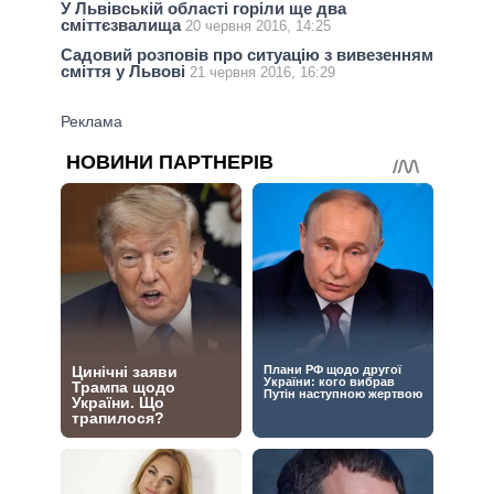
У Львівській області горіли ще два
сміттєзвалища
20 червня 2016, 14:25
Садовий розповів про ситуацію з вивезенням
сміття у Львові
21 червня 2016, 16:29