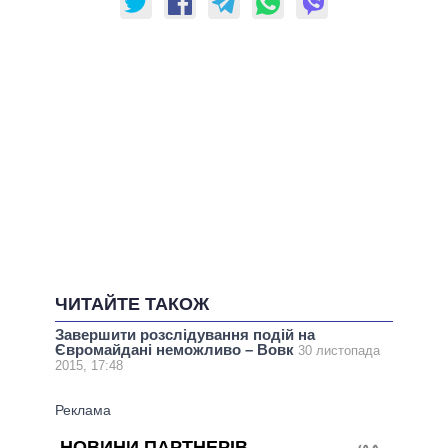
ЧИТАЙТЕ ТАКОЖ
Завершити розслідування подій на
Євромайдані неможливо – Вовк
30 листопада
2015, 17:48