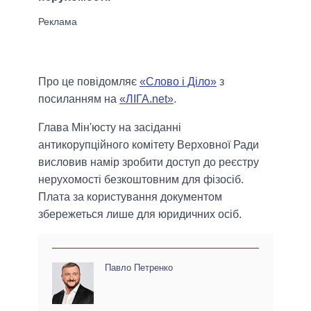
Про це повідомляє
«Слово і Діло»
з
посиланням на
«ЛІГА.net»
.
Глава Мін'юсту на засіданні
антикорупційного комітету Верховної Ради
висловив намір зробити доступ до реєстру
нерухомості безкоштовним для фізосіб.
Плата за користування документом
збережеться лише для юридичних осіб.
Павло Петренко