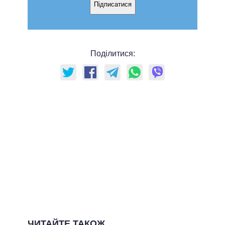
Підписатися
Поділитися:
ЧИТАЙТЕ ТАКОЖ