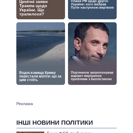
ІНШІ НОВИНИ ПОЛІТИКИ