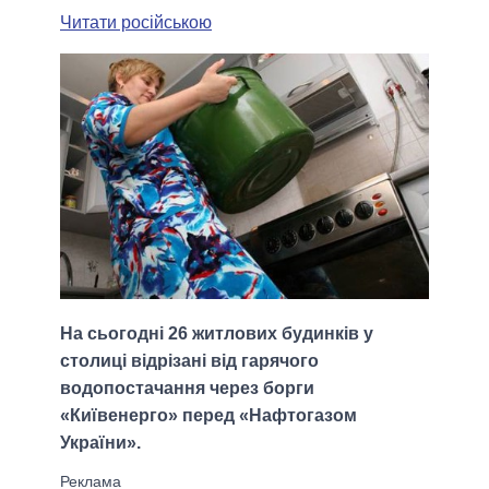
Читати російською
На сьогодні 26 житлових будинків у
столиці відрізані від гарячого
водопостачання через борги
«Київенерго» перед «Нафтогазом
України».