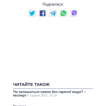
Поділитися:
ЧИТАЙТЕ ТАКОЖ
Чи залишаться кияни без гарячої води? –
експерт
6 травня 2015, 19:29