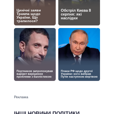
ІНШІ НОВИНИ ПОЛІТИКИ