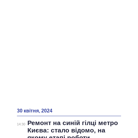
ВСІ ПЕРСОНИ
30 квітня, 2024
Ремонт на синій гілці метро
14:30
Києва: стало відомо, на
якому етапі роботи