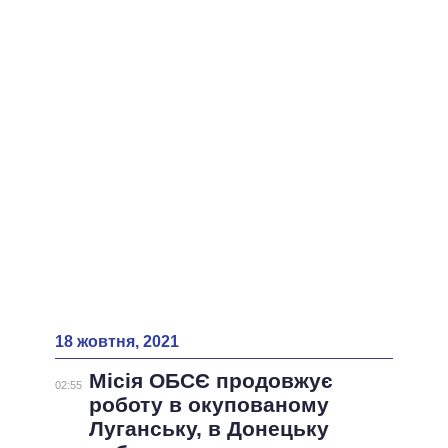
ВСІ ПЕРСОНИ
18 жовтня, 2021
Місія ОБСЄ продовжує
02:55
роботу в окупованому
Луганську, в Донецьку