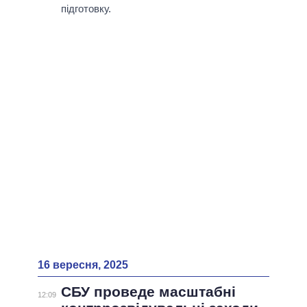
підготовку.
16 вересня, 2025
СБУ проведе масштабні
12:09