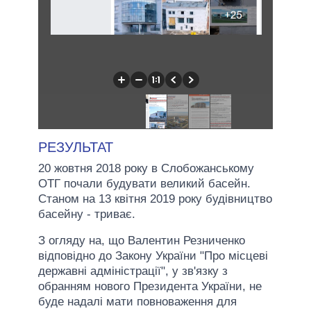
РЕЗУЛЬТАТ
20 жовтня 2018 року в Слобожанському
ОТГ почали будувати великий басейн.
Станом на 13 квітня 2019 року будівництво
басейну - триває.
З огляду на, що Валентин Резниченко
відповідно до Закону України "Про місцеві
державні адміністрації", у зв'язку з
обранням нового Президента України, не
буде надалі мати повноваження для