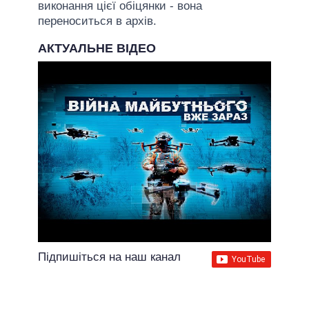
виконання цієї обіцянки - вона
переноситься в архів.
АКТУАЛЬНЕ ВІДЕО
Підпишіться на наш канал