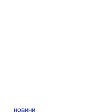
НОВИНИ