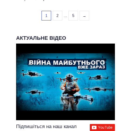
1
2
...
5
→
АКТУАЛЬНЕ ВІДЕО
Підпишіться на наш канал