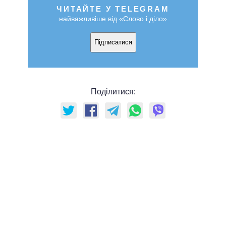
ЧИТАЙТЕ У TELEGRAM
найважливіше від «Слово і діло»
Підписатися
Поділитися: