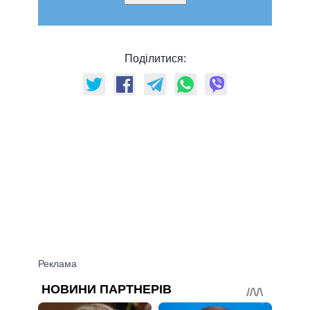
Поділитися: