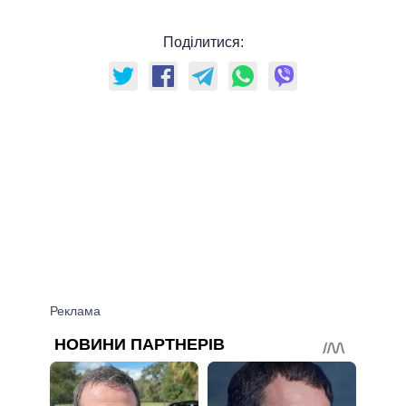
Поділитися: