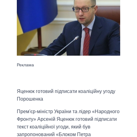
Яценюк готовий підписати коаліційну угоду
Порошенка
Прем'єр-міністр України та лідер «Народного
Фронту» Арсеній Яценюк готовий підписати
текст коаліційної угоди, який був
запропонований «Блоком Петра