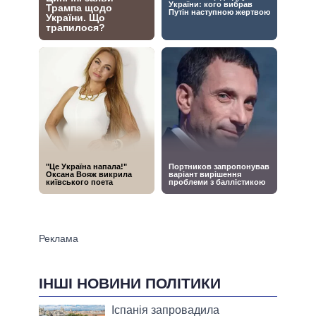
ІНШІ НОВИНИ ПОЛІТИКИ
Іспанія запровадила