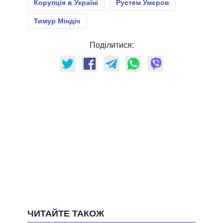
Корупція в Україні
Рустем Умєров
Тимур Міндіч
Поділитися:
ЧИТАЙТЕ ТАКОЖ