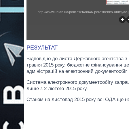
РЕЗУЛЬТАТ
Відповідно до листа Державного агентства з 
травня 2015 року, бюджетне фінансування ц
адміністрацій на електронний документообіг
Система електронного документообігу запрац
лише з 2 лютого 2015 року.
Станом на листопад 2015 року всі ОДА ще н