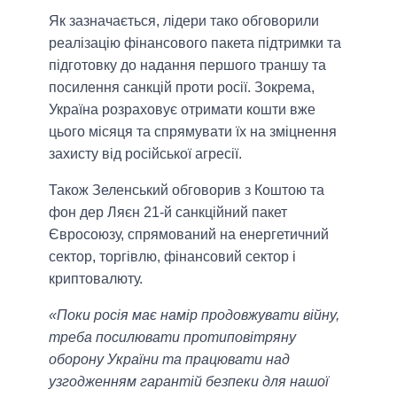
Як зазначається, лідери тако обговорили
реалізацію фінансового пакета підтримки та
підготовку до надання першого траншу та
посилення санкцій проти росії. Зокрема,
Україна розраховує отримати кошти вже
цього місяця та спрямувати їх на зміцнення
захисту від російської агресії.
Також Зеленський обговорив з Коштою та
фон дер Ляєн 21-й санкційний пакет
Євросоюзу, спрямований на енергетичний
сектор, торгівлю, фінансовий сектор і
криптовалюту.
«Поки росія має намір продовжувати війну,
треба посилювати протиповітряну
оборону України та працювати над
узгодженням гарантій безпеки для нашої