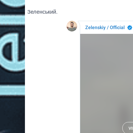
Зеленський.