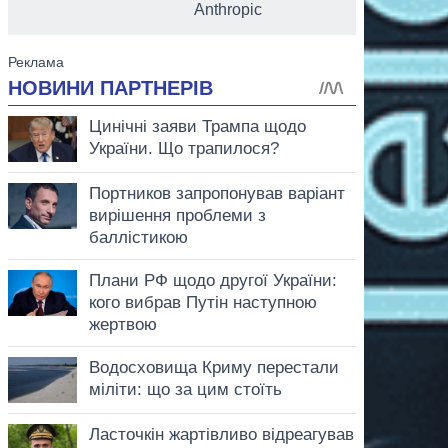
Anthropic