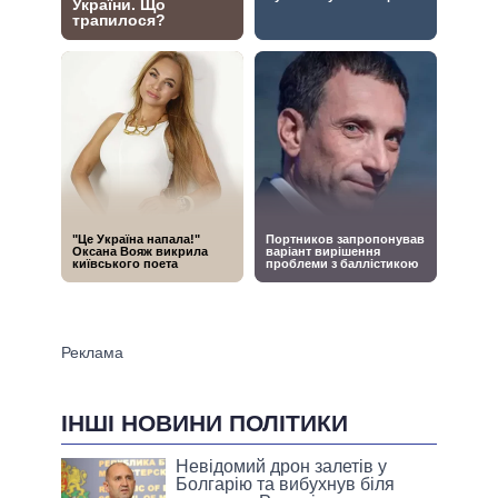
ІНШІ НОВИНИ ПОЛІТИКИ
Невідомий дрон залетів у
Болгарію та вибухнув біля