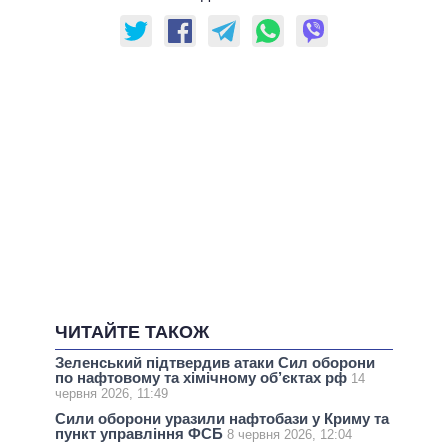
ЧИТАЙТЕ ТАКОЖ
Зеленський підтвердив атаки Сил оборони
по нафтовому та хімічному об’єктах рф
14
червня 2026, 11:49
Сили оборони уразили нафтобази у Криму та
пункт управління ФСБ
8 червня 2026, 12:04