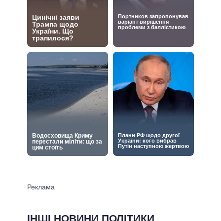
ІНШІ НОВИНИ ПОЛІТИКИ