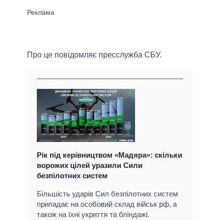
Про це повідомляє пресслужба СБУ.
Рік під керівництвом «Мадяра»: скільки
ворожих цілей уразили Сили
безпілотних систем
Більшість ударів Сил безпілотних систем
припадає на особовий склад військ рф, а
також на їхні укриття та бліндажі.