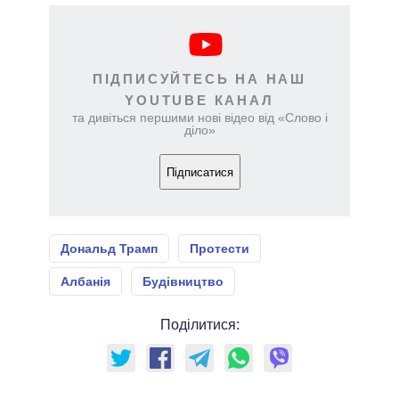
ПІДПИСУЙТЕСЬ НА НАШ
YOUTUBE КАНАЛ
та дивіться першими нові відео від «Слово і
діло»
Підписатися
Дональд Трамп
Протести
Албанія
Будівництво
Поділитися: