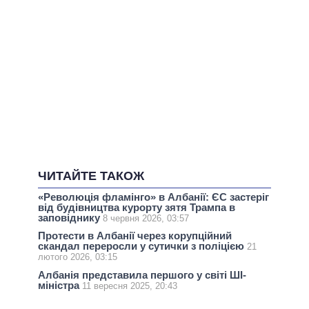
ЧИТАЙТЕ ТАКОЖ
«Революція фламінго» в Албанії: ЄС застеріг
від будівництва курорту зятя Трампа в
заповіднику
8 червня 2026, 03:57
Протести в Албанії через корупційний
скандал переросли у сутички з поліцією
21
лютого 2026, 03:15
Албанія представила першого у світі ШІ-
міністра
11 вересня 2025, 20:43