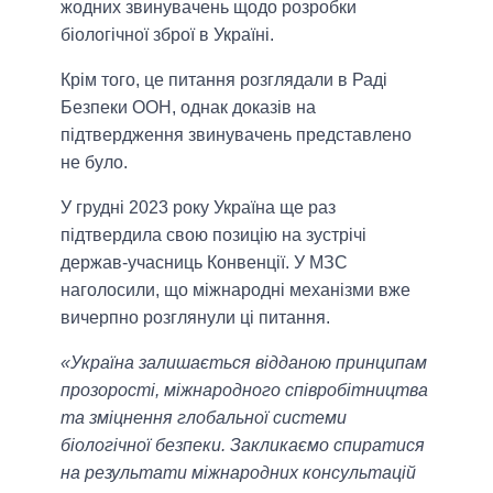
жодних звинувачень щодо розробки
біологічної зброї в Україні.
Крім того, це питання розглядали в Раді
Безпеки ООН, однак доказів на
підтвердження звинувачень представлено
не було.
У грудні 2023 року Україна ще раз
підтвердила свою позицію на зустрічі
держав-учасниць Конвенції. У МЗС
наголосили, що міжнародні механізми вже
вичерпно розглянули ці питання.
«Україна залишається відданою принципам
прозорості, міжнародного співробітництва
та зміцнення глобальної системи
біологічної безпеки. Закликаємо спиратися
на результати міжнародних консультацій