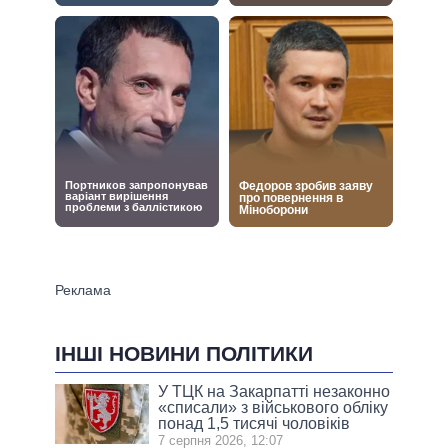
ІНШІ НОВИНИ ПОЛІТИКИ
У ТЦК на Закарпатті незаконно
«списали» з військового обліку
понад 1,5 тисячі чоловіків
7 серпня 2026, 12:07