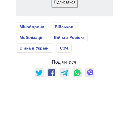
Підписатися
Міноборони
Військові
Мобілізація
Війна з Росією
Війна в Україні
СЗЧ
Поділитися: