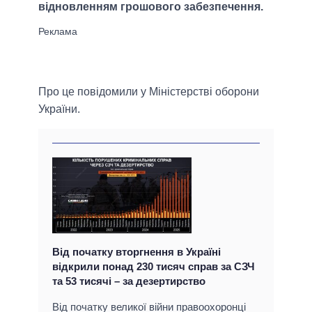
відновленням грошового забезпечення.
Про це повідомили у Міністерстві оборони
України.
Від початку вторгнення в Україні
відкрили понад 230 тисяч справ за СЗЧ
та 53 тисячі – за дезертирство
Від початку великої війни правоохоронці