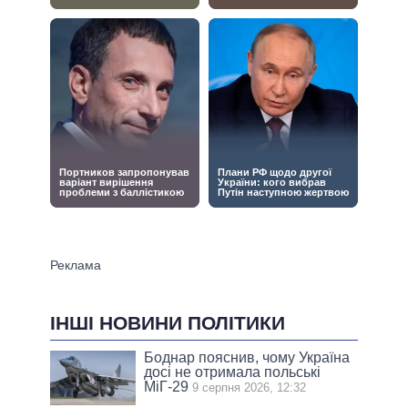
ІНШІ НОВИНИ ПОЛІТИКИ
Боднар пояснив, чому Україна
досі не отримала польські
МіГ-29
9 серпня 2026, 12:32