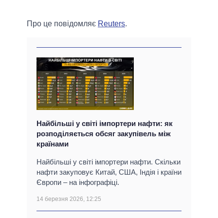
Про це повідомляє
Reuters
.
Найбільші у світі імпортери нафти: як
розподіляється обсяг закупівель між
країнами
Найбільші у світі імпортери нафти. Скільки
нафти закуповує Китай, США, Індія і країни
Європи – на інфографіці.
14 березня 2026, 12:25