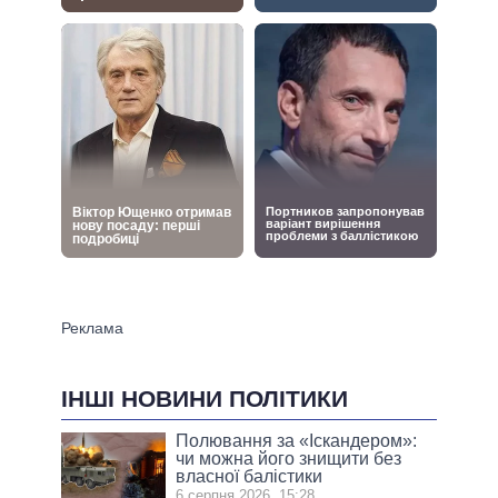
ІНШІ НОВИНИ ПОЛІТИКИ
Полювання за «Іскандером»:
чи можна його знищити без
власної балістики
6 серпня 2026, 15:28