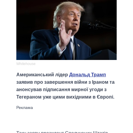
Whitehouse
Американський лідер
Дональд Трамп
заявив про завершення війни з Іраном та
анонсував підписання мирної угоди з
Тегераном уже цими вихідними в Європі.