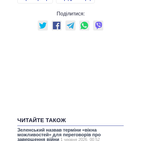
Поділитися:
ЧИТАЙТЕ ТАКОЖ
Зеленський назвав терміни «вікна
можливостей» для переговорів про
завершення війни
1 червня 2026, 00:52