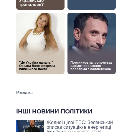
ІНШІ НОВИНИ ПОЛІТИКИ
Жодної цілої ТЕС: Зеленський
описав ситуацію в енергетиці
України