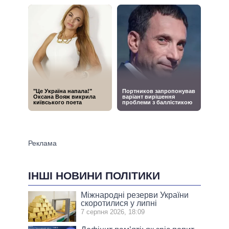
ІНШІ НОВИНИ ПОЛІТИКИ
Міжнародні резерви України
скоротилися у липні
7 серпня 2026, 18:09