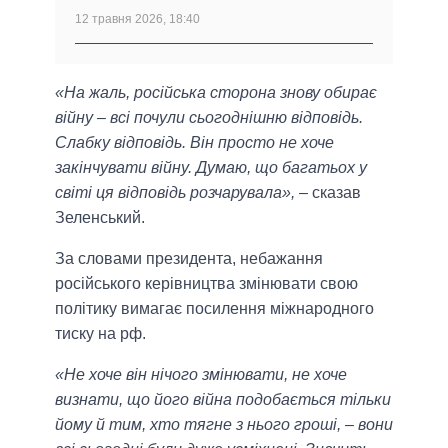
12 травня 2026, 18:40
«На жаль, російська сторона знову обирає
війну – всі почули сьогоднішню відповідь.
Слабку відповідь. Він просто не хоче
закінчувати війну. Думаю, що багатьох у
світі ця відповідь розчарувала»,
– сказав
Зеленський.
За словами президента, небажання
російського керівництва змінювати свою
політику вимагає посилення міжнародного
тиску на рф.
«Не хоче він нічого змінювати, не хоче
визнати, що його війна подобається тільки
йому й тим, хто тягне з нього гроші, – вони