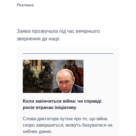
Заява прозвучала під час вечірнього
звернення до нації.
Коли закінчиться війна: чи справді
росія втрачає ініціативу
Слова диктатора путіна про те, що війна
скоро завершиться, можуть базуватися на
хибних даних.