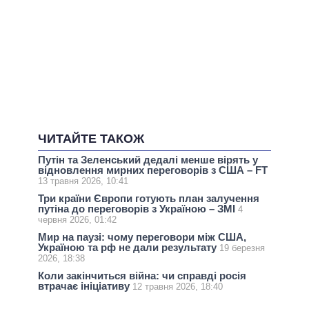
ЧИТАЙТЕ ТАКОЖ
Путін та Зеленський дедалі менше вірять у
відновлення мирних переговорів з США – FT
13 травня 2026, 10:41
Три країни Європи готують план залучення
путіна до переговорів з Україною – ЗМІ
4
червня 2026, 01:42
Мир на паузі: чому переговори між США,
Україною та рф не дали результату
19 березня
2026, 18:38
Коли закінчиться війна: чи справді росія
втрачає ініціативу
12 травня 2026, 18:40