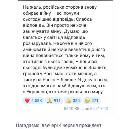
Нагадаємо, ввечері 4 червня президент