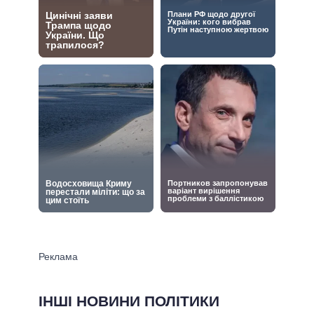
ІНШІ НОВИНИ ПОЛІТИКИ