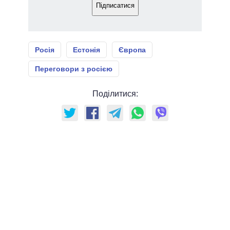
Підписатися
Росія
Естонія
Європа
Переговори з росією
Поділитися: