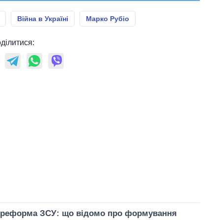
Війна в Україні
Марко Рубіо
ділитися:
а реформа ЗСУ: що відомо про формування