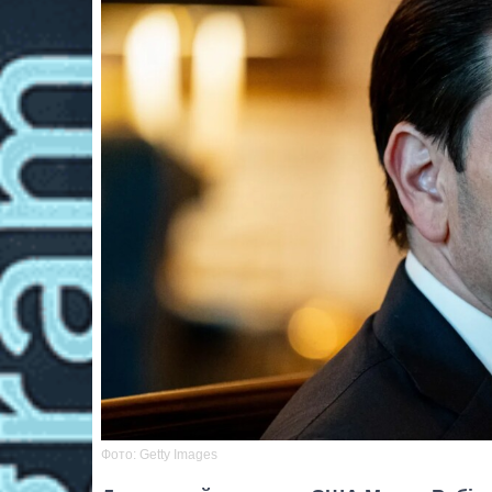
Фото: Getty Images