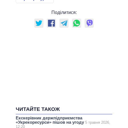
Поділитися:
ЧИТАЙТЕ ТАКОЖ
Екскерівник держпідприємства
«Укрекоресурси» пішов на угоду
5 травня 2026,
12:20