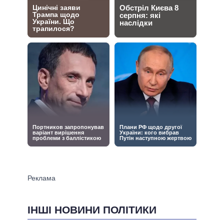
ІНШІ НОВИНИ ПОЛІТИКИ