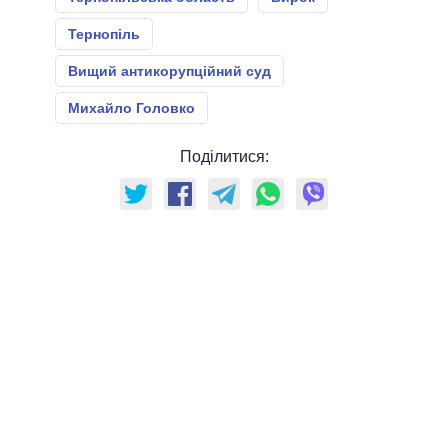
Тернопіль
Вищий антикорупційний суд
Михайло Головко
Поділитися: