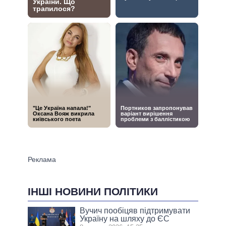
ІНШІ НОВИНИ ПОЛІТИКИ
Вучич пообіцяв підтримувати
Україну на шляху до ЄС