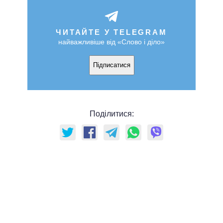
ЧИТАЙТЕ У TELEGRAM
найважливіше від «Слово і діло»
Підписатися
Поділитися: