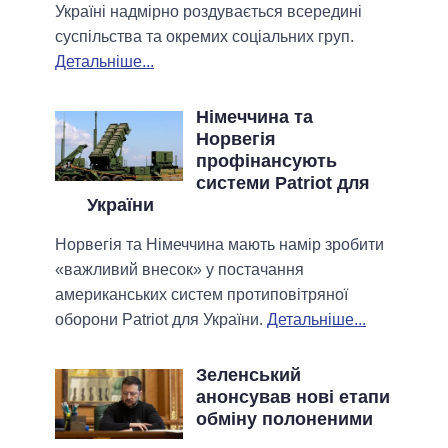
Україні надмірно роздувається всередині
суспільства та окремих соціальних груп.
Детальніше...
Німеччина та
Норвегія
профінансують
системи Patriot для
України
Норвегія та Німеччина мають намір зробити
«важливий внесок» у постачання
американських систем протиповітряної
оборони Patriot для України.
Детальніше...
Зеленський
анонсував нові етапи
обміну полоненими