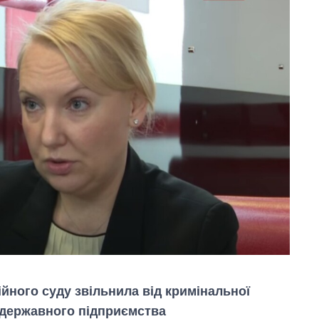
йного суду звільнила від кримінальної
 державного підприємства