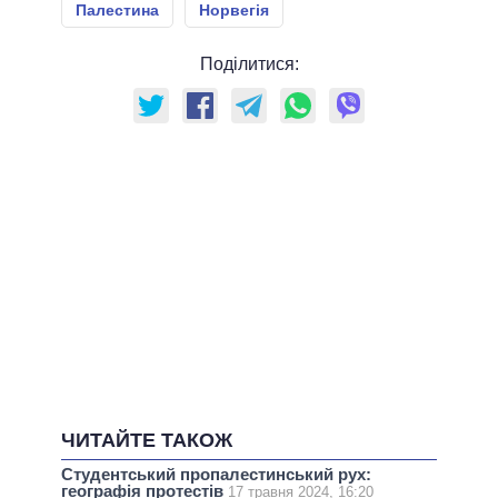
Палестина
Норвегія
Поділитися:
ЧИТАЙТЕ ТАКОЖ
Студентський пропалестинський рух:
географія протестів
17 травня 2024, 16:20