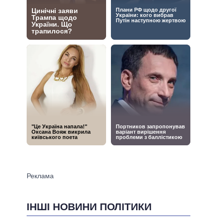
ІНШІ НОВИНИ ПОЛІТИКИ