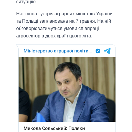
ситуацію.
Наступна зустріч аграрних міністрів України
та Польщі запланована на 7 травня. На ній
обговорюватимуться умови співпраці
агросекторів двох країн цього літа.