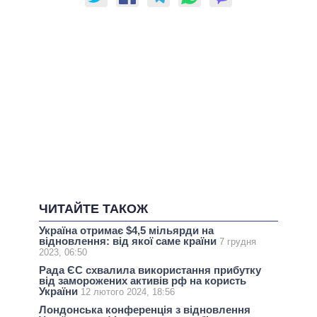
ЧИТАЙТЕ ТАКОЖ
Україна отримає $4,5 мільярди на
відновлення: від якої саме країни
7 грудня
2023, 06:50
Рада ЄС схвалила використання прибутку
від заморожених активів рф на користь
України
12 лютого 2024, 18:56
Лондонська конференція з відновлення