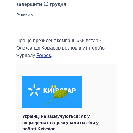
завершити 13 грудня.
Про це президент компанії «Київстар»
Олександр Комаров розповів у інтерв'ю
журналу
Forbes
.
Українці не засмучуються: як у
соцмережах відреагували на збій у
роботі Kyivstar