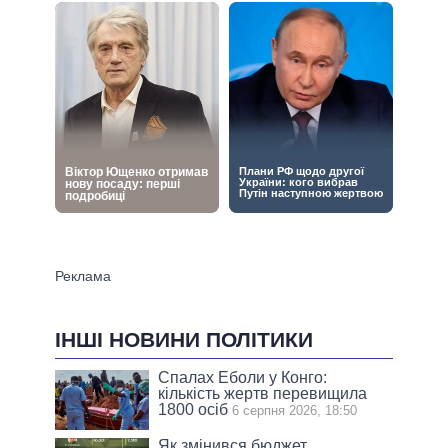
ІНШІ НОВИНИ ПОЛІТИКИ
Спалах Еболи у Конго:
кількість жертв перевищила
1800 осіб
6 серпня 2026, 18:50
Як змінився бюджет