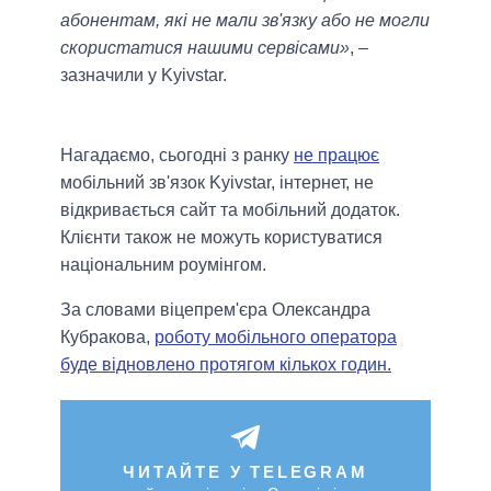
абонентам, які не мали зв'язку або не могли
скористатися нашими сервісами»
, –
зазначили у Kyivstar.
Нагадаємо, сьогодні з ранку
не працює
мобільний зв'язок Kyivstar, інтернет, не
відкривається сайт та мобільний додаток.
Клієнти також не можуть користуватися
національним роумінгом.
За словами віцепрем'єра Олександра
Кубракова,
роботу мобільного оператора
буде відновлено протягом кількох годин.
ЧИТАЙТЕ У TELEGRAM