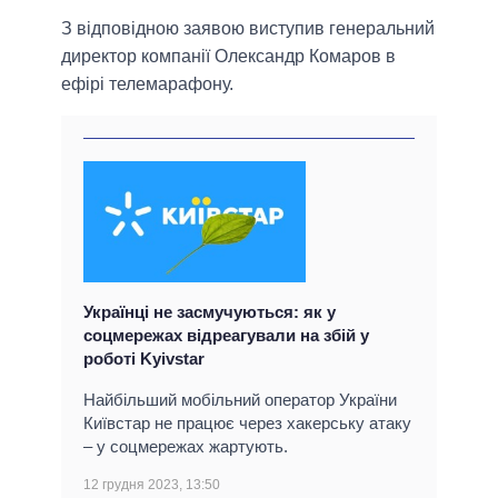
З відповідною заявою виступив генеральний
директор компанії Олександр Комаров в
ефірі телемарафону.
Українці не засмучуються: як у
соцмережах відреагували на збій у
роботі Kyivstar
Найбільший мобільний оператор України
Київстар не працює через хакерську атаку
– у соцмережах жартують.
12 грудня 2023, 13:50