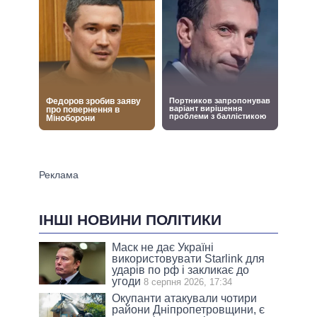
ІНШІ НОВИНИ ПОЛІТИКИ
Маск не дає Україні
використовувати Starlink для
ударів по рф і закликає до
угоди
8 серпня 2026, 17:34
Окупанти атакували чотири
райони Дніпропетровщини, є