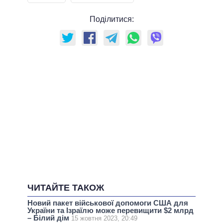
Поділитися:
ЧИТАЙТЕ ТАКОЖ
Новий пакет військової допомоги США для
України та Ізраїлю може перевищити $2 млрд
– Білий дім
15 жовтня 2023, 20:49