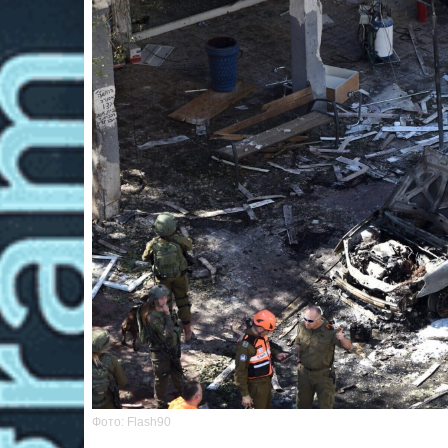
Фото: Flash90