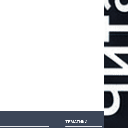
ТЕМАТИКИ